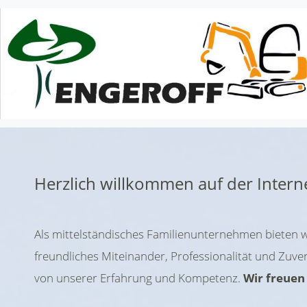
Herzlich willkommen auf der Interne
Als mittelständisches Familienunternehmen bieten w
freundliches Miteinander, Professionalität und Zuverl
von unserer Erfahrung und Kompetenz.
Wir freuen 