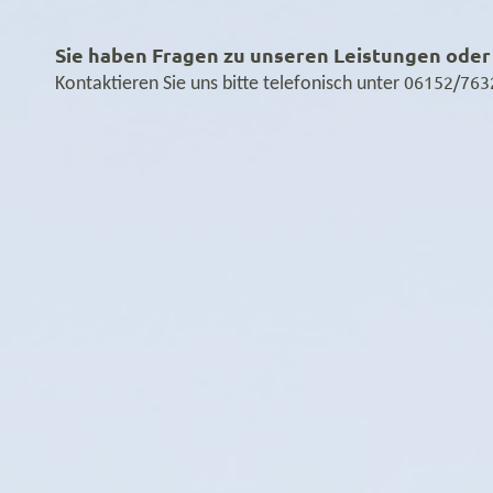
Sie haben Fragen zu unseren Leistungen ode
06152/763
Kontaktieren Sie uns bitte telefonisch unter